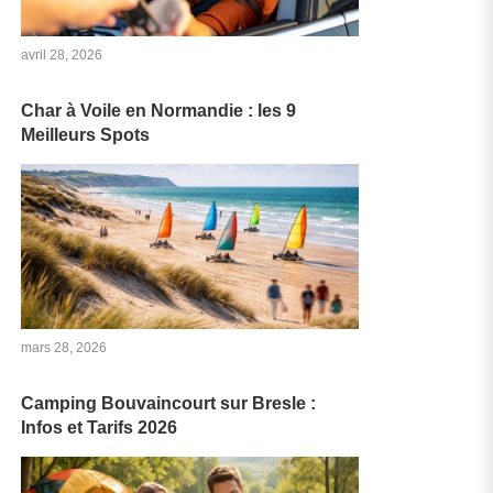
avril 28, 2026
Char à Voile en Normandie : les 9
Meilleurs Spots
mars 28, 2026
Camping Bouvaincourt sur Bresle :
Infos et Tarifs 2026