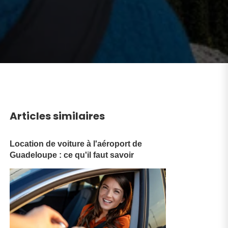
Articles similaires
Location de voiture à l'aéroport de
Guadeloupe : ce qu'il faut savoir