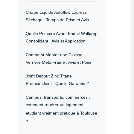
Chape Liquide Autoflow Express
Séchage : Temps de Prise et Avis
Quelle Primaire Avant Enduit Wallprep
Consolidant : Avis et Application
Comment Monter une Cloison
Verrière MetalFrame : Avis et Pose
Joint Debout Zinc Titane
PremiumJoint : Quelle Garantie ?
Campus, transports, commerces :
comment repérer un logement
étudiant vraiment pratique à Toulouse
?