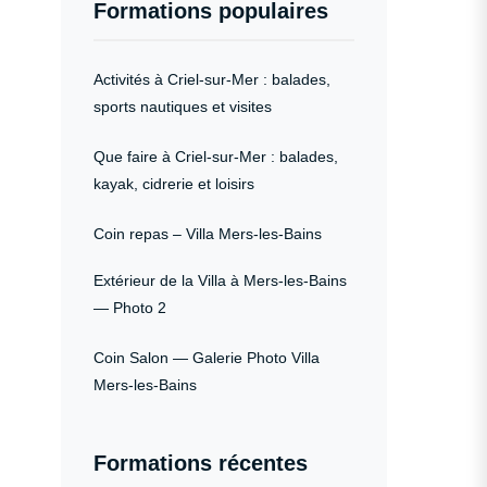
Formations populaires
Activités à Criel‑sur‑Mer : balades,
sports nautiques et visites
Que faire à Criel‑sur‑Mer : balades,
kayak, cidrerie et loisirs
Coin repas – Villa Mers-les-Bains
Extérieur de la Villa à Mers-les-Bains
— Photo 2
Coin Salon — Galerie Photo Villa
Mers‑les‑Bains
Formations récentes