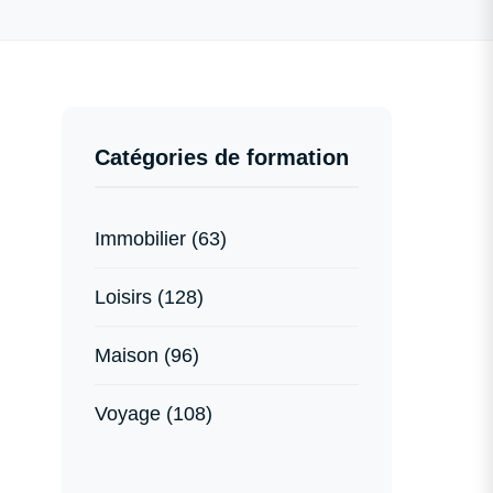
Catégories de formation
Immobilier (63)
Loisirs (128)
Maison (96)
Voyage (108)