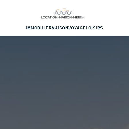
IMMOBILIER
MAISON
VOYAGE
LOISIRS