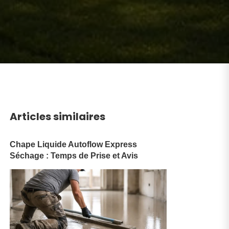
Articles similaires
Chape Liquide Autoflow Express
Séchage : Temps de Prise et Avis