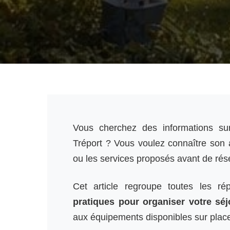
Vous cherchez des informations su
Tréport ? Vous voulez connaître son a
ou les services proposés avant de rés
Cet article regroupe toutes les r
pratiques pour organiser votre sé
aux équipements disponibles sur plac