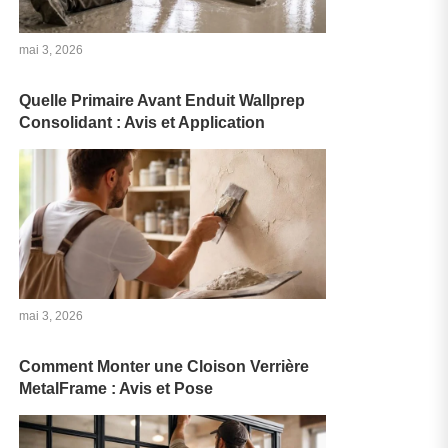
mai 3, 2026
Quelle Primaire Avant Enduit Wallprep
Consolidant : Avis et Application
mai 3, 2026
Comment Monter une Cloison Verrière
MetalFrame : Avis et Pose