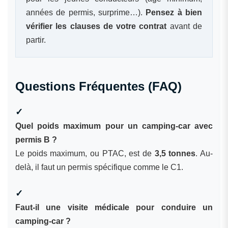
années de permis, surprime…).
Pensez à bien
vérifier les clauses de votre contrat
avant de
partir.
Questions Fréquentes (FAQ)
Quel poids maximum pour un camping-car avec
permis B ?
Le poids maximum, ou PTAC, est de
3,5 tonnes
. Au-
delà, il faut un permis spécifique comme le C1.
Faut-il une visite médicale pour conduire un
camping-car ?