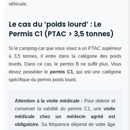
véhicule.
Le cas du ‘poids lourd’ : Le
Permis C1 (PTAC > 3,5 tonnes)
Si le camping-car que vous visez a un PTAC supérieur
à 3,5 tonnes, il entre dans la catégorie des poids
lourds. Dans ce cas, le permis B ne suffit plus. Vous
devez posséder le
permis C1
, qui est une catégorie
spécifique du permis poids lourd.
Attention à la visite médicale :
Pour obtenir et
conserver la validité du permis C1, une
visite
médicale chez un médecin agréé est
obligatoire
. Sa fréquence dépend de votre âge