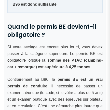
B96 est donc suffisante
.
Quand le permis BE devient-il
obligatoire ?
Si votre attelage est encore plus lourd, vous devez
passer à la catégorie supérieure. Le permis BE est
obligatoire lorsque la
somme des PTAC (camping-
car + remorque) est supérieure à 4,25 tonnes
.
Contrairement au B96, le
permis BE est un vrai
permis de conduire
. Il nécessite de passer un
examen théorique (le code, si le vôtre a plus de 5 ans)
et un examen pratique avec des épreuves sur plateau
et en circulation. C’est une démarche plus lourde que