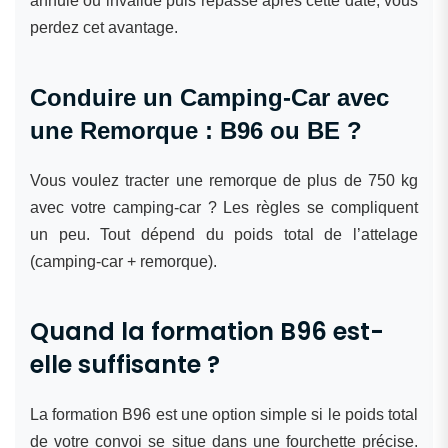
annulé ou invalidé puis repassé après cette date, vous
perdez cet avantage.
Conduire un Camping-Car avec
une Remorque : B96 ou BE ?
Vous voulez tracter une remorque de plus de 750 kg
avec votre camping-car ? Les règles se compliquent
un peu. Tout dépend du poids total de l’attelage
(camping-car + remorque).
Quand la formation B96 est-
elle suffisante ?
La formation B96 est une option simple si le poids total
de votre convoi se situe dans une fourchette précise.