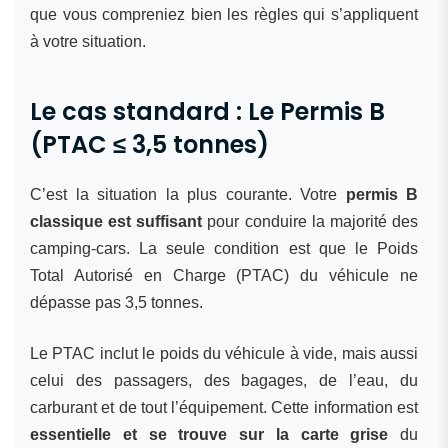
que vous compreniez bien les règles qui s’appliquent
à votre situation.
Le cas standard : Le Permis B
(PTAC ≤ 3,5 tonnes)
C’est la situation la plus courante. Votre
permis B
classique est suffisant
pour conduire la majorité des
camping-cars. La seule condition est que le Poids
Total Autorisé en Charge (PTAC) du véhicule ne
dépasse pas 3,5 tonnes.
Le PTAC inclut le poids du véhicule à vide, mais aussi
celui des passagers, des bagages, de l’eau, du
carburant et de tout l’équipement. Cette information est
essentielle et se trouve sur la carte grise
du