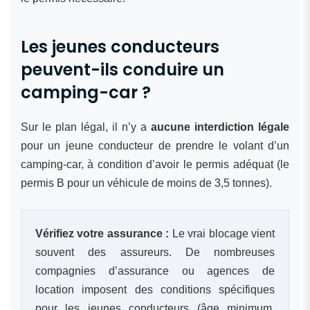
Les jeunes conducteurs
peuvent-ils conduire un
camping-car ?
Sur le plan légal, il n’y a
aucune interdiction légale
pour un jeune conducteur de prendre le volant d’un
camping-car, à condition d’avoir le permis adéquat (le
permis B pour un véhicule de moins de 3,5 tonnes).
Vérifiez votre assurance :
Le vrai blocage vient
souvent des assureurs. De nombreuses
compagnies d’assurance ou agences de
location imposent des conditions spécifiques
pour les jeunes conducteurs (âge minimum,