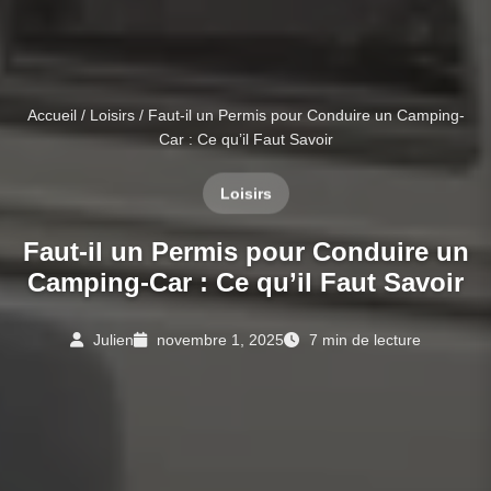
Accueil
/
Loisirs
/ Faut-il un Permis pour Conduire un Camping-
Car : Ce qu’il Faut Savoir
Loisirs
Faut-il un Permis pour Conduire un
Camping-Car : Ce qu’il Faut Savoir
Julien
novembre 1, 2025
7 min de lecture