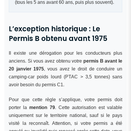
(tous les 5 ans avant 60 ans, puis plus souvent).
L’exception historique : Le
Permis B obtenu avant 1975
Il existe une dérogation pour les conducteurs plus
anciens. Si vous avez obtenu votre
permis B avant le
20 janvier 1975
, vous avez le droit de conduire un
camping-car poids lourd (PTAC > 3,5 tonnes) sans
avoir besoin du permis C1.
Pour que cette règle s’applique, votre permis doit
porter la
mention 79
. Cette autorisation est valable
uniquement sur le territoire national, sauf si le pays
visité la reconnaît. Attention, si votre permis a été