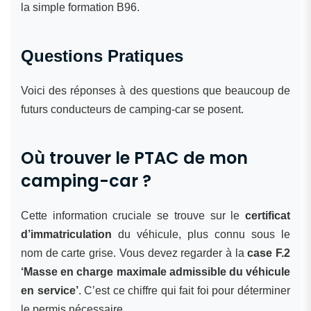
la simple formation B96.
Questions Pratiques
Voici des réponses à des questions que beaucoup de
futurs conducteurs de camping-car se posent.
Où trouver le PTAC de mon
camping-car ?
Cette information cruciale se trouve sur le
certificat
d’immatriculation
du véhicule, plus connu sous le
nom de carte grise. Vous devez regarder à la
case F.2
‘Masse en charge maximale admissible du véhicule
en service’
. C’est ce chiffre qui fait foi pour déterminer
le permis nécessaire.