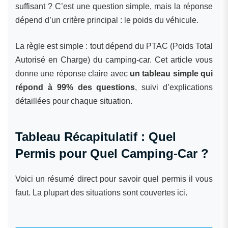
suffisant ? C’est une question simple, mais la réponse
dépend d’un critère principal : le poids du véhicule.
La règle est simple : tout dépend du PTAC (Poids Total
Autorisé en Charge) du camping-car. Cet article vous
donne une réponse claire avec
un tableau simple qui
répond à 99% des questions
, suivi d’explications
détaillées pour chaque situation.
Tableau Récapitulatif : Quel
Permis pour Quel Camping-Car ?
Voici un résumé direct pour savoir quel permis il vous
faut. La plupart des situations sont couvertes ici.