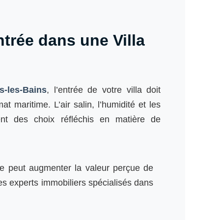
ntrée dans une Villa
s-les-Bains
, l’entrée de votre villa doit
at maritime. L’air salin, l’humidité et les
ent des choix réfléchis en matière de
e peut augmenter la valeur perçue de
es experts immobiliers spécialisés dans