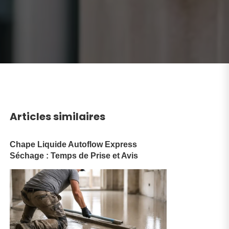
Articles similaires
Chape Liquide Autoflow Express
Séchage : Temps de Prise et Avis