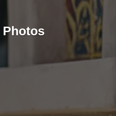
e Photos