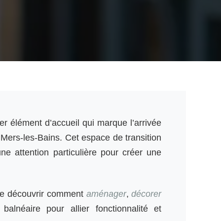
er élément d’accueil qui marque l’arrivée
 Mers-les-Bains. Cet espace de transition
 une attention particulière pour créer une
 de découvrir comment
aménager
,
décorer
balnéaire pour allier fonctionnalité et