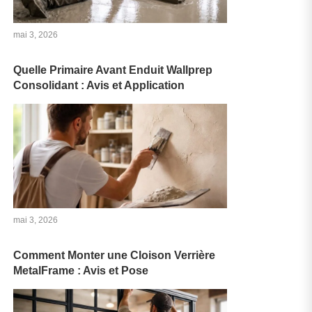
mai 3, 2026
Quelle Primaire Avant Enduit Wallprep
Consolidant : Avis et Application
mai 3, 2026
Comment Monter une Cloison Verrière
MetalFrame : Avis et Pose