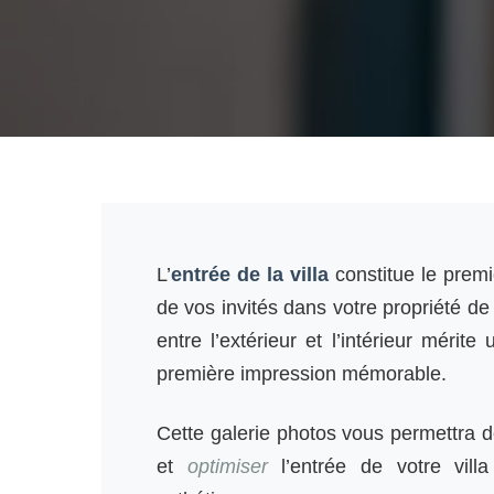
L’
entrée de la villa
constitue le premi
de vos invités dans votre propriété de
entre l’extérieur et l’intérieur mérite
première impression mémorable.
Cette galerie photos vous permettra
et
optimiser
l’entrée de votre villa 