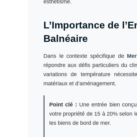
esthétisme.
L’Importance de l’E
Balnéaire
Dans le contexte spécifique de
Mer
répondre aux défis particuliers du clim
variations de température nécessit
matériaux et d’aménagement.
Point clé :
Une entrée bien conçu
votre propriété de 15 à 20% selon l
les biens de bord de mer.