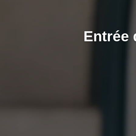
Entrée 