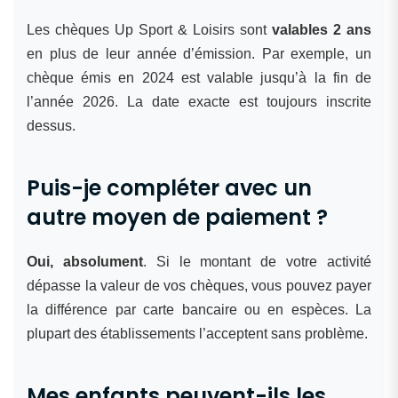
Les chèques Up Sport & Loisirs sont
valables 2 ans
en plus de leur année d’émission. Par exemple, un
chèque émis en 2024 est valable jusqu’à la fin de
l’année 2026. La date exacte est toujours inscrite
dessus.
Puis-je compléter avec un
autre moyen de paiement ?
Oui, absolument
. Si le montant de votre activité
dépasse la valeur de vos chèques, vous pouvez payer
la différence par carte bancaire ou en espèces. La
plupart des établissements l’acceptent sans problème.
Mes enfants peuvent-ils les