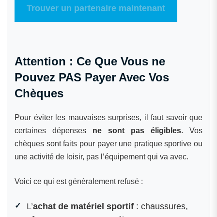
Trouver un partenaire maintenant
Attention : Ce Que Vous ne
Pouvez PAS Payer Avec Vos
Chèques
Pour éviter les mauvaises surprises, il faut savoir que
certaines dépenses
ne sont pas éligibles
. Vos
chèques sont faits pour payer une pratique sportive ou
une activité de loisir, pas l’équipement qui va avec.
Voici ce qui est généralement refusé :
L’
achat de matériel sportif
: chaussures,