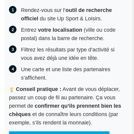
Rendez-vous sur l’
outil de recherche
officiel
du site Up Sport & Loisirs.
Entrez
votre localisation
(ville ou code
postal) dans la barre de recherche.
Filtrez les résultats par type d’activité si
vous avez déjà une idée en tête.
Une carte et une liste des partenaires
s’affichent.
Conseil pratique :
Avant de vous déplacer,
passez un coup de fil au partenaire. Ça vous
permet de
confirmer qu’ils prennent bien les
chèques
et de connaître leurs conditions (par
exemple, s’ils rendent la monnaie).