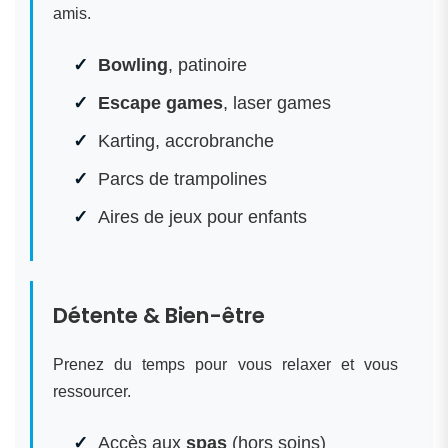
amis.
Bowling
, patinoire
Escape games
, laser games
Karting, accrobranche
Parcs de trampolines
Aires de jeux pour enfants
Détente & Bien-être
Prenez du temps pour vous relaxer et vous
ressourcer.
Accès aux
spas
(hors soins)