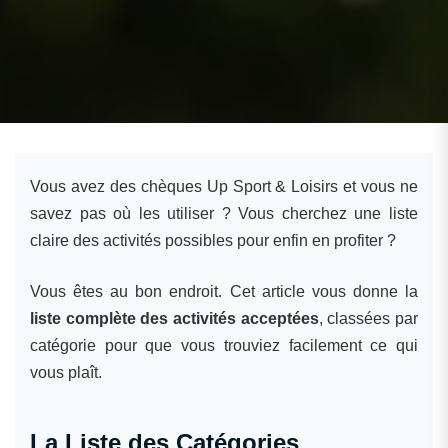
Vous avez des chèques Up Sport & Loisirs et vous ne
savez pas où les utiliser ? Vous cherchez une liste
claire des activités possibles pour enfin en profiter ?
Vous êtes au bon endroit. Cet article vous donne la
liste complète des activités acceptées
, classées par
catégorie pour que vous trouviez facilement ce qui
vous plaît.
La Liste des Catégories