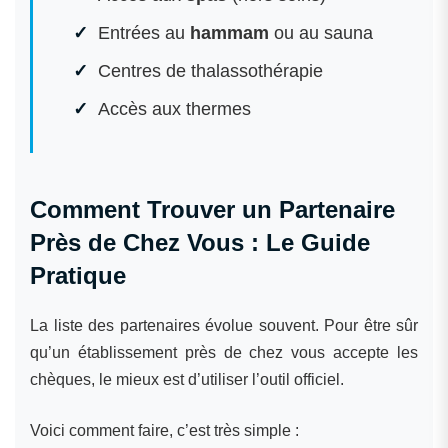
Entrées au
hammam
ou au sauna
Centres de thalassothérapie
Accès aux thermes
Comment Trouver un Partenaire
Près de Chez Vous : Le Guide
Pratique
La liste des partenaires évolue souvent. Pour être sûr
qu’un établissement près de chez vous accepte les
chèques, le mieux est d’utiliser l’outil officiel.
Voici comment faire, c’est très simple :