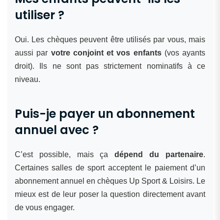
utiliser ?
Oui. Les chèques peuvent être utilisés par vous, mais
aussi par
votre conjoint et vos enfants
(vos ayants
droit). Ils ne sont pas strictement nominatifs à ce
niveau.
Puis-je payer un abonnement
annuel avec ?
C’est possible, mais ça
dépend du partenaire
.
Certaines salles de sport acceptent le paiement d’un
abonnement annuel en chèques Up Sport & Loisirs. Le
mieux est de leur poser la question directement avant
de vous engager.