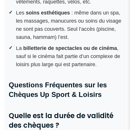
vêtements, raquettes, vélos, etc.
Les
soins esthétiques
: même dans un spa,
les massages, manucures ou soins du visage
ne sont pas couverts. Seul l’accès (piscine,
sauna, hammam) l’est.
La
billetterie de spectacles ou de cinéma
,
sauf si le cinéma fait partie d’un complexe de
loisirs plus large qui est partenaire.
Questions Fréquentes sur les
Chèques Up Sport & Loisirs
Quelle est la durée de validité
des chèques ?