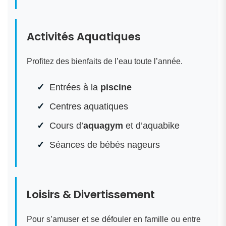
Activités Aquatiques
Profitez des bienfaits de l’eau toute l’année.
Entrées à la
piscine
Centres aquatiques
Cours d’
aquagym
et d’aquabike
Séances de bébés nageurs
Loisirs & Divertissement
Pour s’amuser et se défouler en famille ou entre