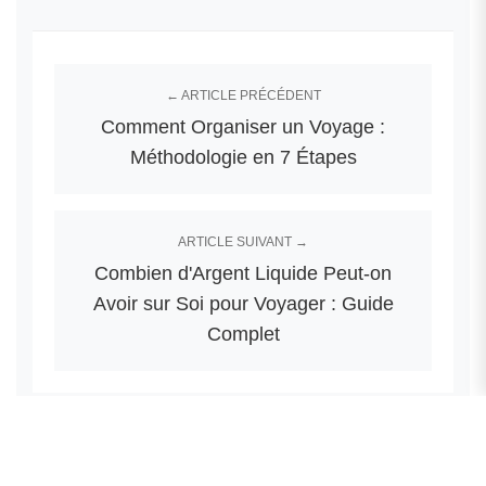
← ARTICLE PRÉCÉDENT
Comment Organiser un Voyage :
Méthodologie en 7 Étapes
ARTICLE SUIVANT →
Combien d'Argent Liquide Peut-on
Avoir sur Soi pour Voyager : Guide
Complet