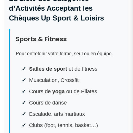
d’Activités Acceptant les
Chèques Up Sport & Loisirs
Sports & Fitness
Pour entretenir votre forme, seul ou en équipe.
Salles de sport
et de fitness
Musculation, Crossfit
Cours de
yoga
ou de Pilates
Cours de danse
Escalade, arts martiaux
Clubs (foot, tennis, basket…)