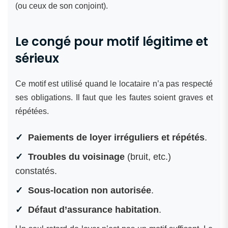
(ou ceux de son conjoint).
Le congé pour motif légitime et
sérieux
Ce motif est utilisé quand le locataire n’a pas respecté
ses obligations. Il faut que les fautes soient graves et
répétées.
Paiements de loyer irréguliers et répétés
.
Troubles du voisinage
(bruit, etc.)
constatés.
Sous-location non autorisée
.
Défaut d’assurance habitation
.