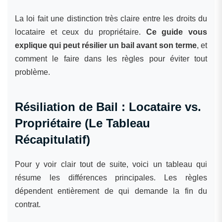
La loi fait une distinction très claire entre les droits du
locataire et ceux du propriétaire.
Ce guide vous
explique qui peut résilier un bail avant son terme
, et
comment le faire dans les règles pour éviter tout
problème.
Résiliation de Bail : Locataire vs.
Propriétaire (Le Tableau
Récapitulatif)
Pour y voir clair tout de suite, voici un tableau qui
résume les différences principales. Les règles
dépendent entièrement de qui demande la fin du
contrat.