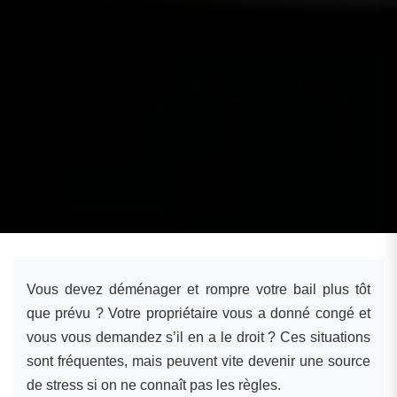
Vous devez déménager et rompre votre bail plus tôt
que prévu ? Votre propriétaire vous a donné congé et
vous vous demandez s’il en a le droit ? Ces situations
sont fréquentes, mais peuvent vite devenir une source
de stress si on ne connaît pas les règles.