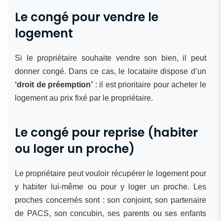
Le congé pour vendre le
logement
Si le propriétaire souhaite vendre son bien, il peut
donner congé. Dans ce cas, le locataire dispose d’un
‘droit de préemption’
: il est prioritaire pour acheter le
logement au prix fixé par le propriétaire.
Le congé pour reprise (habiter
ou loger un proche)
Le propriétaire peut vouloir récupérer le logement pour
y habiter lui-même ou pour y loger un proche. Les
proches concernés sont : son conjoint, son partenaire
de PACS, son concubin, ses parents ou ses enfants