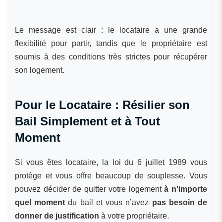
Le message est clair : le locataire a une grande
flexibilité pour partir, tandis que le propriétaire est
soumis à des conditions très strictes pour récupérer
son logement.
Pour le Locataire : Résilier son
Bail Simplement et à Tout
Moment
Si vous êtes locataire, la loi du 6 juillet 1989 vous
protège et vous offre beaucoup de souplesse. Vous
pouvez décider de quitter votre logement
à n’importe
quel moment
du bail et vous n’avez
pas besoin de
donner de justification
à votre propriétaire.