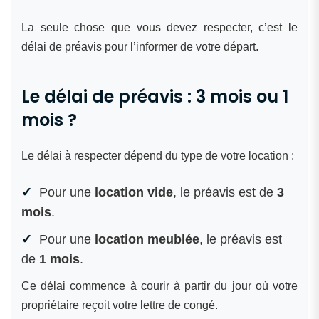
La seule chose que vous devez respecter, c’est le
délai de préavis pour l’informer de votre départ.
Le délai de préavis : 3 mois ou 1
mois ?
Le délai à respecter dépend du type de votre location :
Pour une
location vide
, le préavis est de
3
mois
.
Pour une
location meublée
, le préavis est
de
1 mois
.
Ce délai commence à courir à partir du jour où votre
propriétaire reçoit votre lettre de congé.