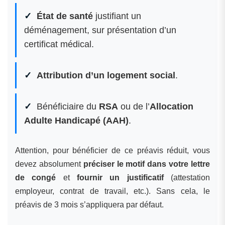
État de santé
justifiant un
déménagement, sur présentation d’un
certificat médical.
Attribution d’un logement social
.
Bénéficiaire du
RSA
ou de l’
Allocation
Adulte Handicapé (AAH)
.
Attention, pour bénéficier de ce préavis réduit, vous
devez absolument
préciser le motif dans votre lettre
de congé
et
fournir un justificatif
(attestation
employeur, contrat de travail, etc.). Sans cela, le
préavis de 3 mois s’appliquera par défaut.