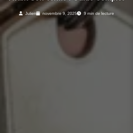
Julien
novembre 9, 2025
9 min de lecture