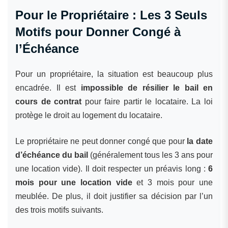
Pour le Propriétaire : Les 3 Seuls
Motifs pour Donner Congé à
l’Échéance
Pour un propriétaire, la situation est beaucoup plus
encadrée. Il est
impossible de résilier le bail en
cours de contrat
pour faire partir le locataire. La loi
protège le droit au logement du locataire.
Le propriétaire ne peut donner congé que pour
la date
d’échéance du bail
(généralement tous les 3 ans pour
une location vide). Il doit respecter un préavis long :
6
mois pour une location vide
et 3 mois pour une
meublée. De plus, il doit justifier sa décision par l’un
des trois motifs suivants.