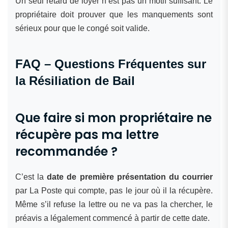
Un seul retard de loyer n’est pas un motif suffisant. Le
propriétaire doit prouver que les manquements sont
sérieux pour que le congé soit valide.
FAQ – Questions Fréquentes sur
la Résiliation de Bail
Que faire si mon propriétaire ne
récupère pas ma lettre
recommandée ?
C’est la
date de première présentation du courrier
par La Poste qui compte, pas le jour où il la récupère.
Même s’il refuse la lettre ou ne va pas la chercher, le
préavis a légalement commencé à partir de cette date.