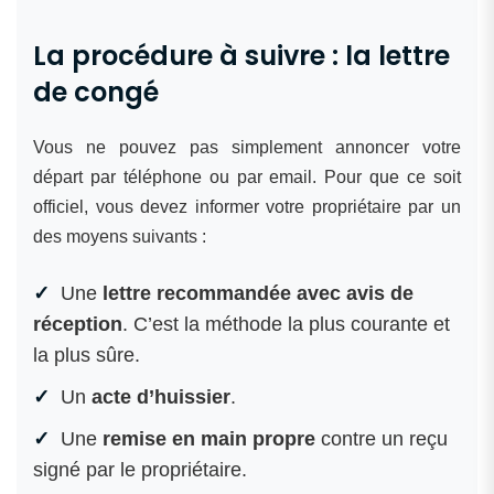
La procédure à suivre : la lettre
de congé
Vous ne pouvez pas simplement annoncer votre
départ par téléphone ou par email. Pour que ce soit
officiel, vous devez informer votre propriétaire par un
des moyens suivants :
Une
lettre recommandée avec avis de
réception
. C’est la méthode la plus courante et
la plus sûre.
Un
acte d’huissier
.
Une
remise en main propre
contre un reçu
signé par le propriétaire.