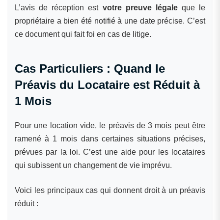
L’avis de réception est
votre preuve légale
que le
propriétaire a bien été notifié à une date précise. C’est
ce document qui fait foi en cas de litige.
Cas Particuliers : Quand le
Préavis du Locataire est Réduit à
1 Mois
Pour une location vide, le préavis de 3 mois peut être
ramené à 1 mois dans certaines situations précises,
prévues par la loi. C’est une aide pour les locataires
qui subissent un changement de vie imprévu.
Voici les principaux cas qui donnent droit à un préavis
réduit :