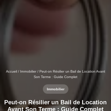
Accueil
/
Immobilier
/ Peut-on Résilier un Bail de Location Avant
Son Terme : Guide Complet
Immobilier
Peut-on Résilier un Bail de Location
Avant Son Terme : Guide Complet