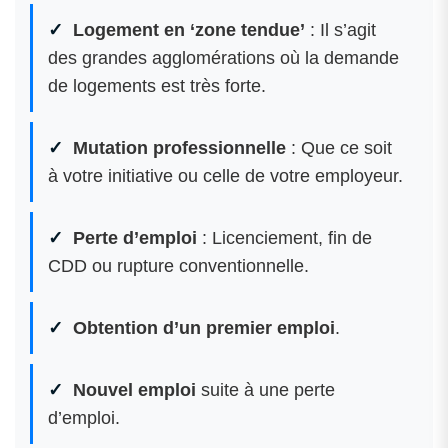
Logement en ‘zone tendue’
: Il s’agit
des grandes agglomérations où la demande
de logements est très forte.
Mutation professionnelle
: Que ce soit
à votre initiative ou celle de votre employeur.
Perte d’emploi
: Licenciement, fin de
CDD ou rupture conventionnelle.
Obtention d’un premier emploi
.
Nouvel emploi
suite à une perte
d’emploi.