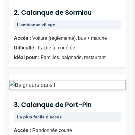
2. Calanque de Sormiou
L’ambiance village
Accès :
Voiture (réglementé), bus + marche
Difficulté :
Facile à modérée
Idéal pour :
Familles, baignade, restaurant
3. Calanque de Port-Pin
La plus facile d’accès
Accès :
Randonnée courte