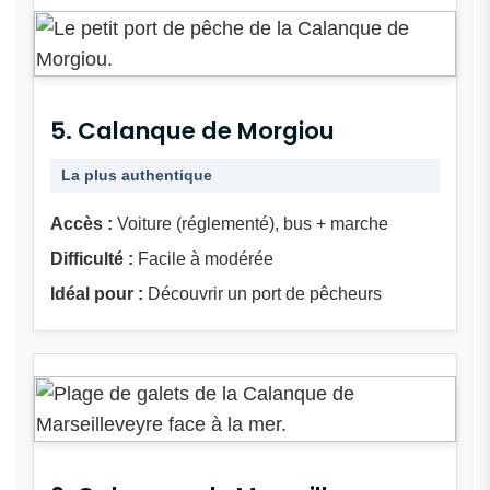
5. Calanque de Morgiou
La plus authentique
Accès :
Voiture (réglementé), bus + marche
Difficulté :
Facile à modérée
Idéal pour :
Découvrir un port de pêcheurs