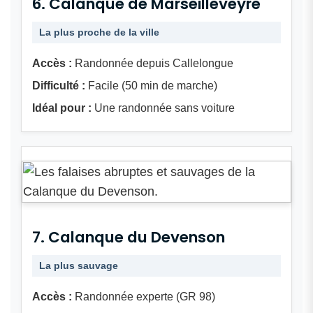
6. Calanque de Marseilleveyre
La plus proche de la ville
Accès :
Randonnée depuis Callelongue
Difficulté :
Facile (50 min de marche)
Idéal pour :
Une randonnée sans voiture
7. Calanque du Devenson
La plus sauvage
Accès :
Randonnée experte (GR 98)