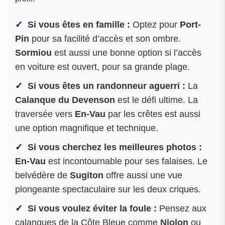
Si vous êtes en famille :
Optez pour
Port-
Pin
pour sa facilité d’accès et son ombre.
Sormiou
est aussi une bonne option si l’accès
en voiture est ouvert, pour sa grande plage.
Si vous êtes un randonneur aguerri :
La
Calanque du Devenson
est le défi ultime. La
traversée vers
En-Vau
par les crêtes est aussi
une option magnifique et technique.
Si vous cherchez les meilleures photos :
En-Vau
est incontournable pour ses falaises. Le
belvédère de
Sugiton
offre aussi une vue
plongeante spectaculaire sur les deux criques.
Si vous voulez éviter la foule :
Pensez aux
calanques de la Côte Bleue comme
Niolon
ou