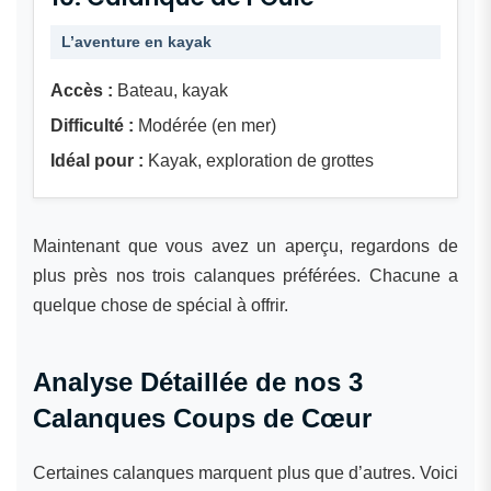
L’aventure en kayak
Accès :
Bateau, kayak
Difficulté :
Modérée (en mer)
Idéal pour :
Kayak, exploration de grottes
Maintenant que vous avez un aperçu, regardons de
plus près nos trois calanques préférées. Chacune a
quelque chose de spécial à offrir.
Analyse Détaillée de nos 3
Calanques Coups de Cœur
Certaines calanques marquent plus que d’autres. Voici