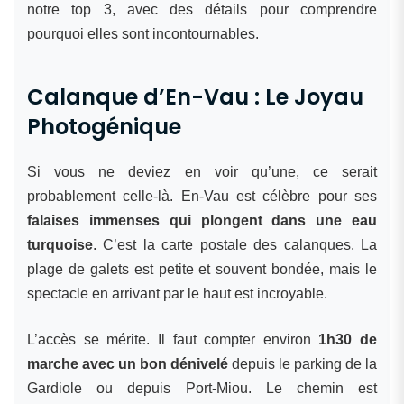
notre top 3, avec des détails pour comprendre
pourquoi elles sont incontournables.
Calanque d’En-Vau : Le Joyau
Photogénique
Si vous ne deviez en voir qu’une, ce serait
probablement celle-là. En-Vau est célèbre pour ses
falaises immenses qui plongent dans une eau
turquoise
. C’est la carte postale des calanques. La
plage de galets est petite et souvent bondée, mais le
spectacle en arrivant par le haut est incroyable.
L’accès se mérite. Il faut compter environ
1h30 de
marche avec un bon dénivelé
depuis le parking de la
Gardiole ou depuis Port-Miou. Le chemin est