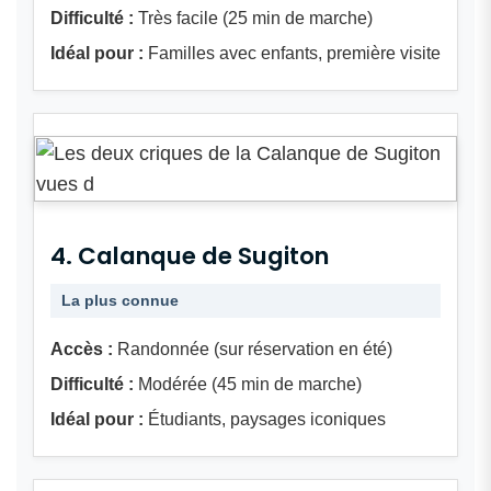
Difficulté :
Très facile (25 min de marche)
Idéal pour :
Familles avec enfants, première visite
4. Calanque de Sugiton
La plus connue
Accès :
Randonnée (sur réservation en été)
Difficulté :
Modérée (45 min de marche)
Idéal pour :
Étudiants, paysages iconiques