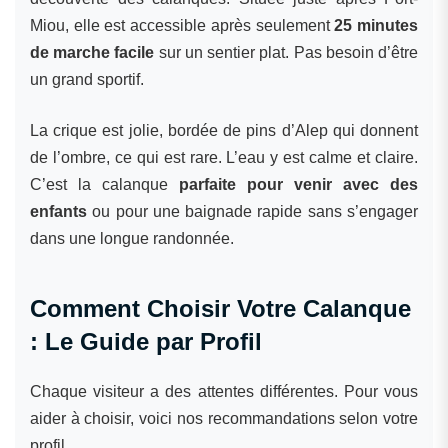
Miou, elle est accessible après seulement
25 minutes
de marche facile
sur un sentier plat. Pas besoin d’être
un grand sportif.
La crique est jolie, bordée de pins d’Alep qui donnent
de l’ombre, ce qui est rare. L’eau y est calme et claire.
C’est la calanque
parfaite pour venir avec des
enfants
ou pour une baignade rapide sans s’engager
dans une longue randonnée.
Comment Choisir Votre Calanque
: Le Guide par Profil
Chaque visiteur a des attentes différentes. Pour vous
aider à choisir, voici nos recommandations selon votre
profil.