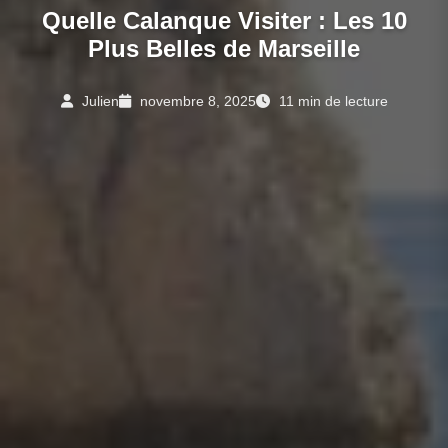
Quelle Calanque Visiter : Les 10
Plus Belles de Marseille
Julien
novembre 8, 2025
11 min de lecture