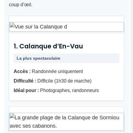
coup d’œil.
1. Calanque d’En-Vau
La plus spectaculaire
Accès :
Randonnée uniquement
Difficulté :
Difficile (1h30 de marche)
Idéal pour :
Photographes, randonneurs