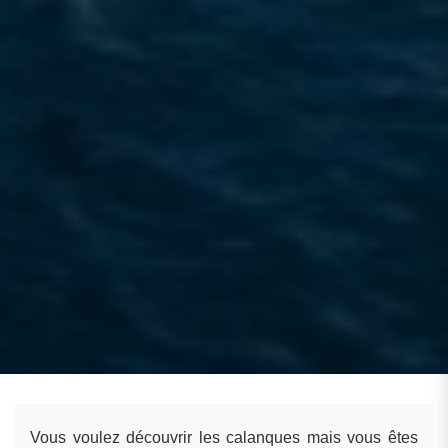
Vous voulez découvrir les calanques mais vous êtes