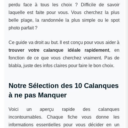
perdu face à tous les choix ? Difficile de savoir
laquelle est faite pour vous. Vous cherchez la plus
belle plage, la randonnée la plus simple ou le spot
photo parfait ?
Ce guide va droit au but. Il est conçu pour vous aider à
trouver votre calanque idéale rapidement
, en
fonction de ce que vous cherchez vraiment. Pas de
blabla, juste des infos claires pour faire le bon choix.
Notre Sélection des 10 Calanques
à ne pas Manquer
Voici un aperçu rapide des calanques
incontournables. Chaque fiche vous donne les
informations essentielles pour vous décider en un