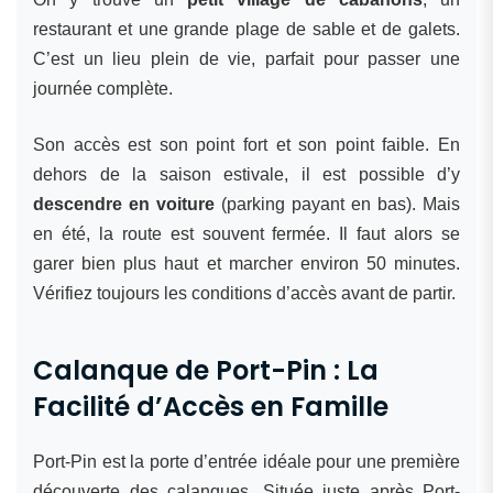
restaurant et une grande plage de sable et de galets.
C’est un lieu plein de vie, parfait pour passer une
journée complète.
Son accès est son point fort et son point faible. En
dehors de la saison estivale, il est possible d’y
descendre en voiture
(parking payant en bas). Mais
en été, la route est souvent fermée. Il faut alors se
garer bien plus haut et marcher environ 50 minutes.
Vérifiez toujours les conditions d’accès avant de partir.
Calanque de Port-Pin : La
Facilité d’Accès en Famille
Port-Pin est la porte d’entrée idéale pour une première
découverte des calanques. Située juste après Port-