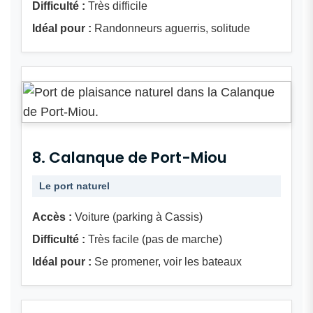
Difficulté :
Très difficile
Idéal pour :
Randonneurs aguerris, solitude
8. Calanque de Port-Miou
Le port naturel
Accès :
Voiture (parking à Cassis)
Difficulté :
Très facile (pas de marche)
Idéal pour :
Se promener, voir les bateaux