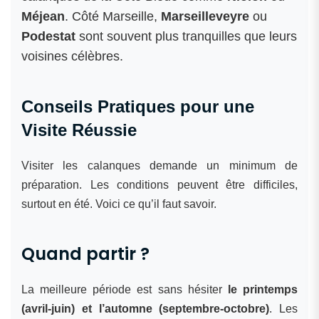
Méjean
. Côté Marseille,
Marseilleveyre
ou
Podestat
sont souvent plus tranquilles que leurs
voisines célèbres.
Conseils Pratiques pour une
Visite Réussie
Visiter les calanques demande un minimum de
préparation. Les conditions peuvent être difficiles,
surtout en été. Voici ce qu’il faut savoir.
Quand partir ?
La meilleure période est sans hésiter
le printemps
(avril-juin) et l’automne (septembre-octobre)
. Les